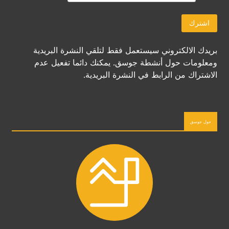
بريدك الالكتروني سيستعمل فقط لتلقي النشرة البريدية
ومعلومات حول أنشطة جوسق. يمكنك دائما تفعيل عدم
الاشتراك من الرابط في النشرة البريدية.
حول جوسق