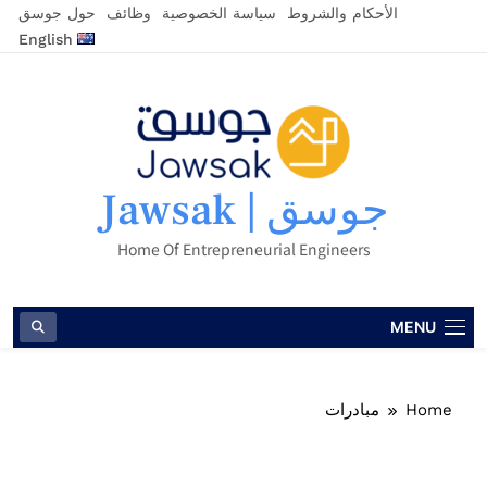
الأحكام والشروط
سياسة الخصوصية
وظائف
حول جوسق
English
جوسق | Jawsak
Home Of Entrepreneurial Engineers
MENU
Home
مبادرات